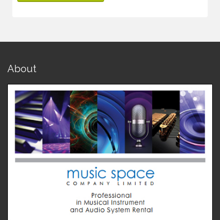
About