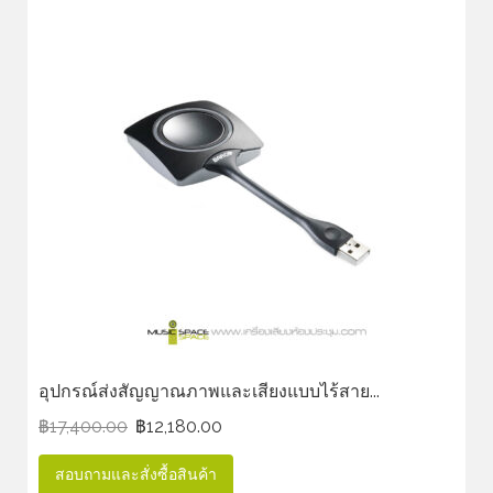
อุปกรณ์ส่งสัญญาณภาพและเสียงแบบไร้สาย...
฿
17,400.00
฿
12,180.00
สอบถามและสั่งซื้อสินค้า