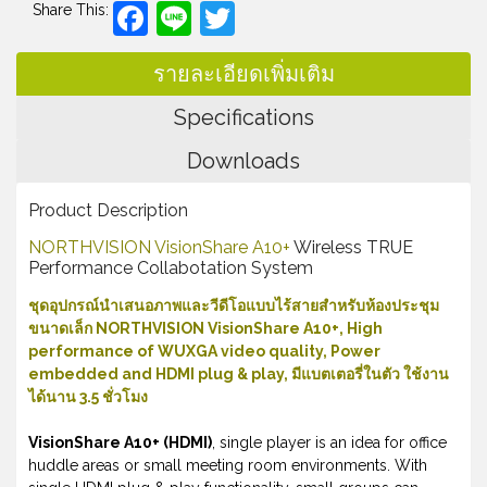
Facebook
Line
Twitter
Share This:
รายละเอียดเพิ่มเติม
Specifications
Downloads
Product Description
NORTHVISION VisionShare A10+
Wireless TRUE
Performance Collabotation System
ชุดอุปกรณ์นำเสนอภาพและวีดีโอแบบไร้สายสำหรับห้องประชุม
ขนาดเล็ก NORTHVISION VisionShare A10+, High
performance of WUXGA video quality, Power
embedded and HDMI plug & play, มีแบตเตอรี่ในตัว ใช้งาน
ได้นาน 3.5 ชั่วโมง
VisionShare A10+ (HDMI)
, single player is an idea for office
huddle areas or small meeting room environments. With