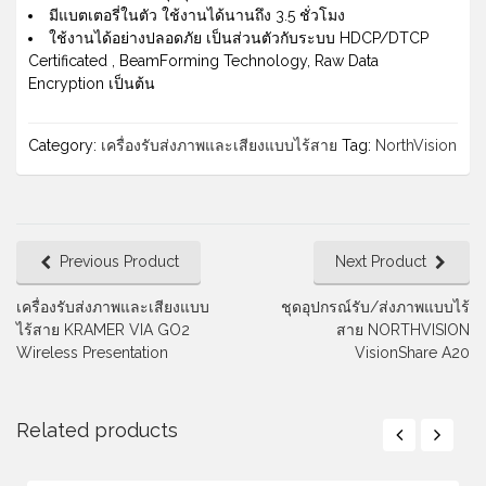
มีแบตเตอรี่ในตัว ใช้งานได้นานถึง 3.5 ชั่วโมง
ใช้งานได้อย่างปลอดภัย เป็นส่วนตัวกับระบบ HDCP/DTCP
Certificated , BeamForming Technology, Raw Data
Encryption เป็นต้น
Category:
เครื่องรับส่งภาพและเสียงแบบไร้สาย
Tag:
NorthVision
Previous Product
Next Product
เครื่องรับส่งภาพและเสียงแบบ
ชุดอุปกรณ์รับ/ส่งภาพแบบไร้
ไร้สาย KRAMER VIA GO2
สาย NORTHVISION
Wireless Presentation
VisionShare A20
Related products