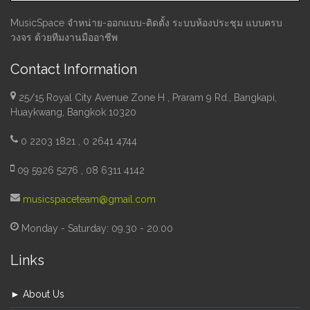
MusicSpace จำหน่าย-ออกแบบ-ติดตั้ง ระบบห้องประชุม แบบครบ
วงจร ด้วยทีมงานมืออาชีพ
Contact Information
25/15 Royal City Avenue Zone H , Praram 9 Rd., Bangkapi,
Huaykwang, Bangkok 10320
0 2203 1821 , 0 2641 4744
09 5926 5276 , 08 6311 4142
musicspaceteam@gmail.com
Monday - Saturday: 09.30 - 20.00
Links
► About Us