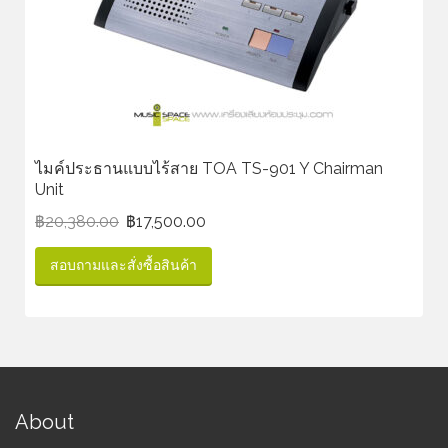
ไมค์ประธานแบบไร้สาย TOA TS-901 Y Chairman
Unit
฿
20,380.00
฿
17,500.00
สอบถามและสั่งซื้อสินค้า
About