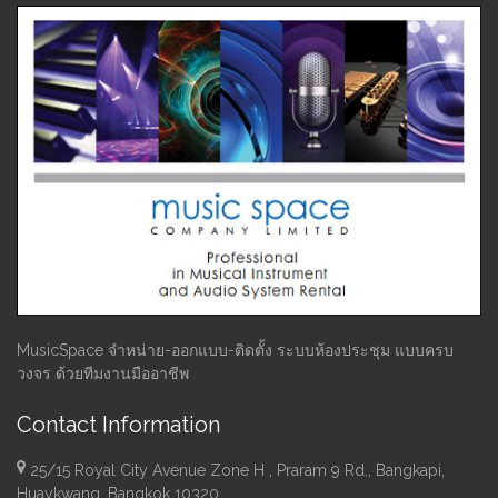
MusicSpace จำหน่าย-ออกแบบ-ติดตั้ง ระบบห้องประชุม แบบครบ
วงจร ด้วยทีมงานมืออาชีพ
Contact Information
25/15 Royal City Avenue Zone H , Praram 9 Rd., Bangkapi,
Huaykwang, Bangkok 10320