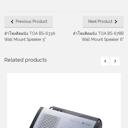
Previous Product
Next Product
ลำโพงติดผนัง TOA BS-633A
ลำโพงติดผนัง TOA BS-678B
Wall Mount Speaker 5"
Wall Mount Speaker 6"
Related products