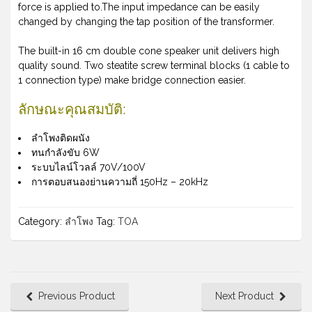
force is applied to.The input impedance can be easily
changed by changing the tap position of the transformer.
The built-in 16 cm double cone speaker unit delivers high
quality sound. Two steatite screw terminal blocks (1 cable to
1 connection type) make bridge connection easier.
ลักษณะคุณสมบัติ:
ลำโพงติดผนัง
ทนกำลังขับ 6W
ระบบไลน์โวลล์ 70V/100V
การตอบสนองย่านความถี่ 150Hz – 20kHz
Category:
ลำโพง
Tag:
TOA
Previous Product
Next Product