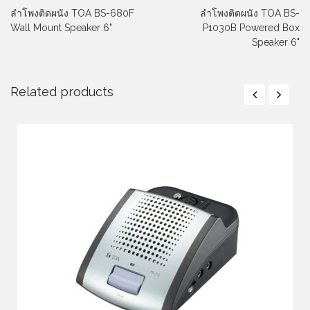
ลำโพงติดผนัง TOA BS-680F
ลำโพงติดผนัง TOA BS-
Wall Mount Speaker 6"
P1030B Powered Box
Speaker 6"
Related products