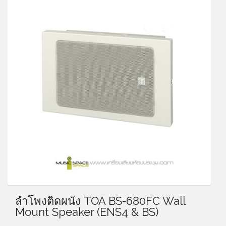
ลำโพงติดผนัง TOA BS-680FC Wall
Mount Speaker (ENS4 & BS)