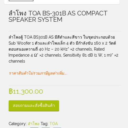
ลำโพง TOA BS-301B AS COMPACT
SPEAKER SYSTEM
ลำโพงตู้ TOA BS301B AS มีสีดำและสีขาว ในชุดประกอบด้วย
Sub Woofer 1 ตัวและลำโพงเล็ก 4 ตัว มีกำลังขับ 160 x 2 วัตต์
ตอบสนองความถี่ 40 Hz – 20 kHz* ×2 channels, Rated
Impedance 4 Ω* ×2 channels, Sensitivity 81 dB (1 W, 1 m)* ×2
channels
ราคาสินค้าไม่รวมภาษีมูลค่าเพิ่ม…..
฿
11,300.00
สอบถามและสั่งซื้อสินค้า
Category:
ลำโพง
Tag:
TOA