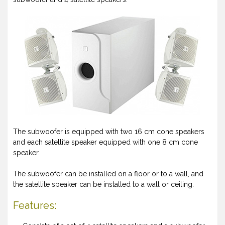
The subwoofer is equipped with two 16 cm cone speakers
and each satellite speaker equipped with one 8 cm cone
speaker.
The subwoofer can be installed on a floor or to a wall, and
the satellite speaker can be installed to a wall or ceiling.
Features: