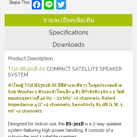
Facebook
Line
Twitter
Share This:
รายละเอียดเพิ่มเติม
Specifications
Downloads
Product Description
TOA BS301B AS
COMPACT SATELLITE SPEAKER
SYSTEM
ลำโพงตู้ TOA BS301B AS มีสีดำและสีขาว ในชุดประกอบด้วย
Sub Woofer 1 ตัวและลำโพงเล็ก 4 ตัว มีกำลังขับ 160 x 2 วัตต์
ตอบสนองความถี่ 40 Hz – 20 kHz* ×2 channels, Rated
Impedance 4 Ω* ×2 channels, Sensitivity 81 dB (1 W, 1
m)* ×2 channels
Designed for indoor use, the
BS-301B
is a 2-way speaker
system featuring high power handling. It consists of a
subwoofer and 4 satellite speakers.