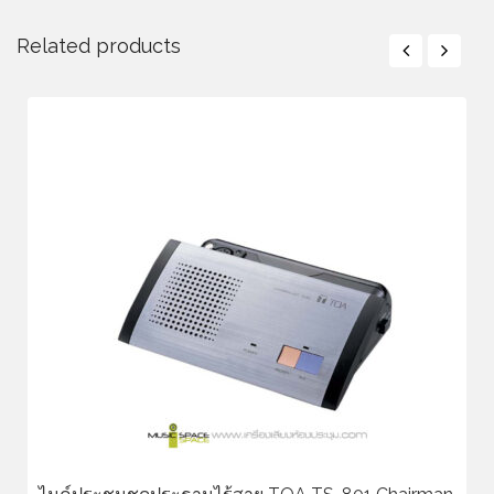
Related products