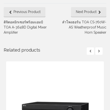
Previous Product
Next Product
ดิจิตอลมิกเซอร์พร้อมแอมป์
ลำโพงฮอร์น TOA CS-760W-
TOA A-3648D Digital Mixer
AS Weatherproof Music
Amplifier
Horn Speaker
Related products