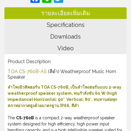
รายละเอียดเพิ่มเติม
Specifications
Downloads
Video
Product Description
TOA CS-760B-AS
(สีดำ) Weatherproof Music Horn
Speaker
ลำโพงมิวสิคฮอร์น TOA CS-760B, เป็นลำโพงฮอร์นแบบ 2-way
weatherproof speaker system, ทนกำลังขับ 60 W (high
impedance) Horizontal: 90° Vertical: 80°, ทน
ทานต่อทุก
สภาพอากาศสูงด้วยมาตรฐาน
IP66, สีดำ
The
CS-760B
is a compact 2-way weatherproof speaker
system designed for high efficiency, high power input
handling capacity, and is a high intelligible speaker suited for