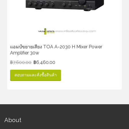
แอมป์ขยายเสียง TOA A-2030 H Mixer Power
Amplifier 30w
฿
7,600.00
฿
6,460.00
สอบถามและสั่งซื้อสินค้า
About