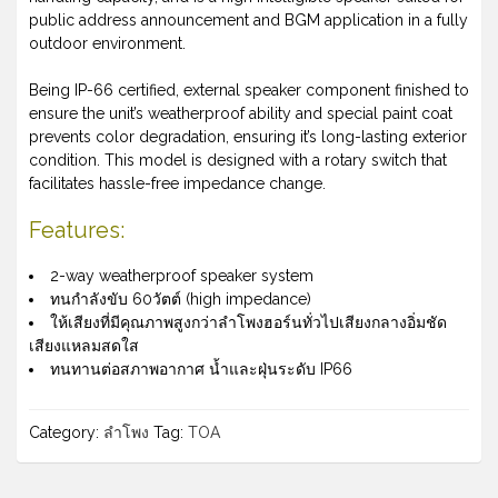
public address announcement and BGM application in a fully
outdoor environment.
Being IP-66 certified, external speaker component finished to
ensure the unit’s weatherproof ability and special paint coat
prevents color degradation, ensuring it’s long-lasting exterior
condition. This model is designed with a rotary switch that
facilitates hassle-free impedance change.
Features:
2-way weatherproof speaker system
ทนกำลังขับ 60วัตต์ (high impedance)
ให้เสียงที่มีคุณภาพสูงกว่าลำโพงฮอร์นทั่วไปเสียงกลางอิ่มชัด
เสียงแหลมสดใส
ทนทานต่อสภาพอากาศ น้ำและฝุ่นระดับ IP66
Category:
ลำโพง
Tag:
TOA