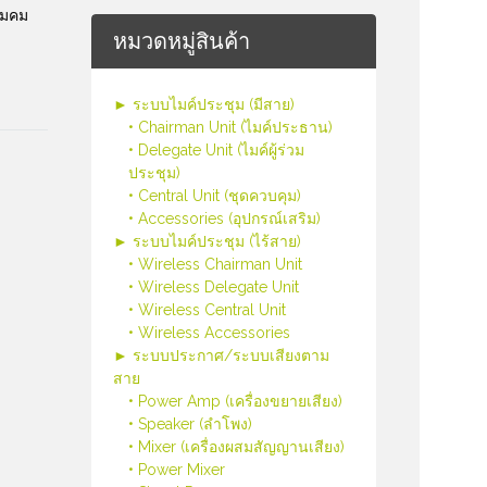
ามคม
หมวดหมู่สินค้า
► ระบบไมค์ประชุม (มีสาย)
• Chairman Unit (ไมค์ประธาน)
• Delegate Unit (ไมค์ผู้ร่วม
ประชุม)
• Central Unit (ชุดควบคุม)
• Accessories (อุปกรณ์เสริม)
► ระบบไมค์ประชุม (ไร้สาย)
• Wireless Chairman Unit
• Wireless Delegate Unit
• Wireless Central Unit
• Wireless Accessories
► ระบบประกาศ/ระบบเสียงตาม
สาย
• Power Amp (เครื่องขยายเสียง)
• Speaker (ลำโพง)
• Mixer (เครื่องผสมสัญญานเสียง)
• Power Mixer