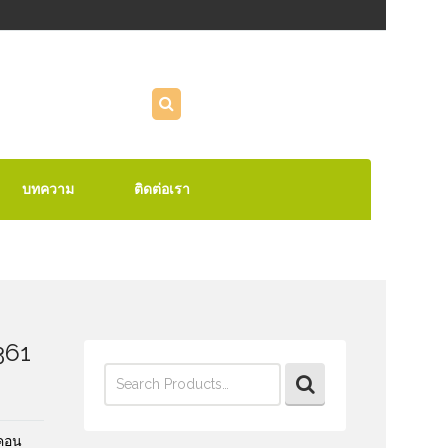
บทความ
ติดต่อเรา
361
Search
for:
คอน