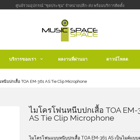
ศูนย์รวมอุปกรณ์ "ชุดประชุม" จำหน่ายปลีก-ส่ง พร้อมบริการติดตั้ง
บริการของเรา
ผลงานที่ผ่านมา
ดาวน์โหลด
นีบปกเสื้อ TOA EM-361 AS Tie Clip Microphone
ไมโครโฟนหนีบปกเสื้อ TOA EM-
AS Tie Clip Microphone
ไมโครโฟนแบบหนีบปกเสื้อ TOA EM-361 AS เป็นไมค์แบบ