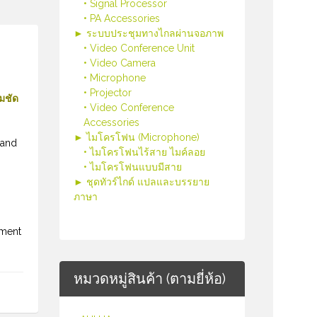
• Signal Processor
• PA Accessories
► ระบบประชุมทางไกลผ่านจอภาพ
• Video Conference Unit
• Video Camera
• Microphone
• Projector
มชัด
• Video Conference
Accessories
► ไมโครโฟน (Microphone)
 and
• ไมโครโฟนไร้สาย ไมค์ลอย
• ไมโครโฟนแบบมีสาย
► ชุดทัวร์ไกด์ แปลและบรรยาย
ภาษา
tment
หมวดหมู่สินค้า (ตามยี่ห้อ)