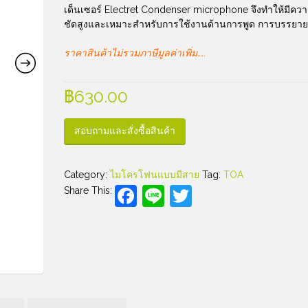
เด็นเซอร์ Electret Condenser microphone จึงทำให้มีคว
ชัดสูงและเหมาะสำหรับการใช้งานด้านการพูด การบรรยาย
ราคาสินค้าไม่รวมภาษีมูลค่าเพิ่ม…..
฿
630.00
สอบถามและสั่งซื้อสินค้า
Category:
ไมโครโฟนแบบมีสาย
Tag:
TOA
Facebook
Line
Twitter
Share This: