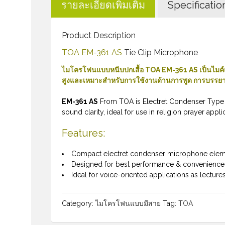
รายละเอียดเพิ่มเติม
Specificatio
Product Description
TOA EM-361 AS
Tie Clip Microphone
ไมโครโฟนแบบหนีบปกเสื้อ TOA EM-361 AS เป็นไมค
สูงและเหมาะสำหรับการใช้งานด้านการพูด การบรรย
EM-361 AS
From TOA is Electret Condenser Type o
sound clarity, ideal for use in religion prayer appli
Features:
Compact electret condenser microphone ele
Designed for best performance & convenience w
Ideal for voice-oriented applications as lecture
Category:
ไมโครโฟนแบบมีสาย
Tag:
TOA