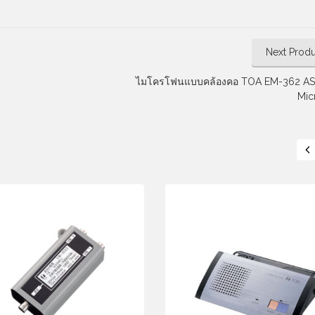
Next Produ
ไมโครโฟนแบบคล้องคอ TOA EM-362 AS 
Mic