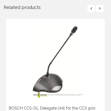
Related products
BOSCH CCS-DL Delegate Unit for the CCS 900