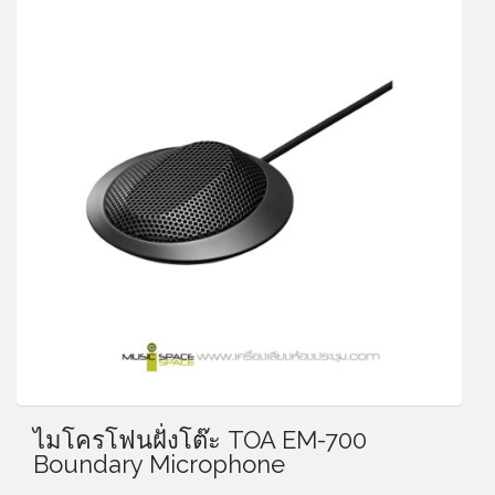
ไมโครโฟนฝั่งโต๊ะ TOA EM-700
Boundary Microphone