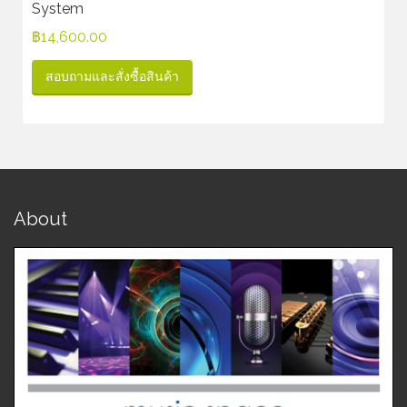
System
฿
14,600.00
สอบถามและสั่งซื้อสินค้า
About