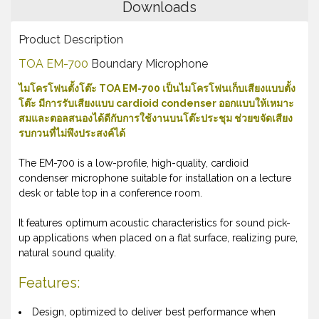
Downloads
Product Description
TOA EM-700
Boundary Microphone
ไมโครโฟนตั้งโต๊ะ TOA EM-700 เป็นไมโครโฟนเก็บเสียงแบบตั้ง
โต๊ะ มีการรับเสียงแบบ cardioid condenser ออกแบบให้เหมาะ
สมและตอลสนองได้ดีกับการใช้งานบนโต๊ะประชุม ช่วยขจัดเสียง
รบกวนที่ไม่พึงประสงค์ได้
The EM-700 is a low-profile, high-quality, cardioid
condenser microphone suitable for installation on a lecture
desk or table top in a conference room.
It features optimum acoustic characteristics for sound pick-
up applications when placed on a flat surface, realizing pure,
natural sound quality.
Features:
Design, optimized to deliver best performance when