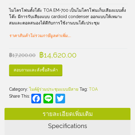
ไมโครโฟนตั้งโต๊ะ TOA EM-700 เป็นไมโครโฟนเก็บเสียงแบบตั้ง
โต๊ะ มีการรับเสียงแบบ cardioid condenser ออกแบบให้เหมาะ
สมและตอลสนองได้ดีกับการใช้งานบนโต๊ะประชุม
ราคาสินค้าไม่รวมภาษีมูลค่าเพิ่ม…..
฿
14,620.00
฿
17,200.00
สอบถามและสั่งซื้อสินค้า
Category:
ไมค์ผู้ร่วมประชุมแบบมีสาย
Tag:
TOA
Facebook
Line
Twitter
Share This:
รายละเอียดเพิ่มเติม
Specifications