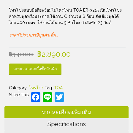
โทรโข่งแบบมือถือพร้อมไมโครโฟน TOA ER-3215 เป็นโทรโข่ง
สำหรับพูดหรือประกาศ,ใช้ถ่าน C จำนวน 6 ก้อน ส่งเสียงพูดได้
ไกล 400 เมตร, ใช้งานได้นาน 9 ชั่วโมง กำลังขับ 23 วัตต์
ราคาไม่รวมภาษีมูลค่าเพิ่ม…
฿
2,890.00
฿
3,400.00
สอบถามและสั่งซื้อสินค้า
Category:
โทรโข่ง
Tag:
TOA
Facebook
Line
Twitter
Share This:
รายละเอียดเพิ่มเติม
Specifications