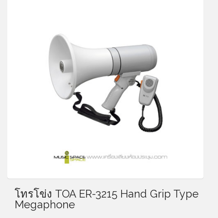
โทรโข่ง TOA ER-3215 Hand Grip Type
Megaphone