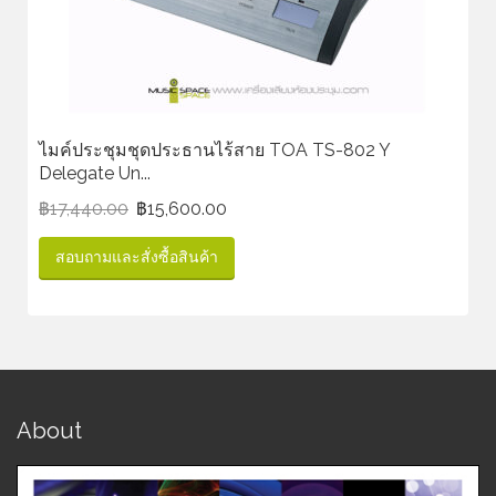
ไมค์ประชุมชุดประธานไร้สาย TOA TS-802 Y
Delegate Un...
฿
17,440.00
฿
15,600.00
สอบถามและสั่งซื้อสินค้า
About