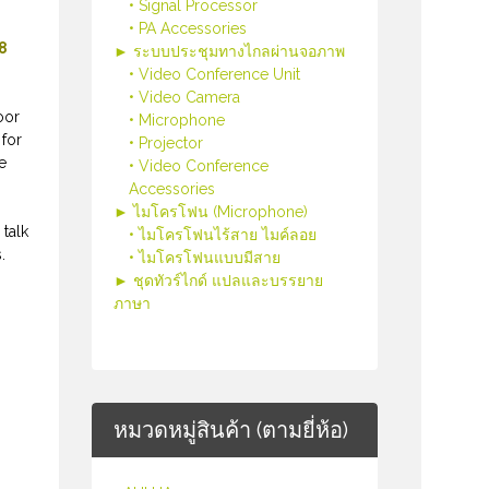
• Signal Processor
• PA Accessories
 8
► ระบบประชุมทางไกลผ่านจอภาพ
• Video Conference Unit
• Video Camera
oor
• Microphone
for
• Projector
e
• Video Conference
Accessories
► ไมโครโฟน (Microphone)
 talk
• ไมโครโฟนไร้สาย ไมค์ลอย
.
• ไมโครโฟนแบบมีสาย
► ชุดทัวร์ไกด์ แปลและบรรยาย
ภาษา
หมวดหมู่สินค้า (ตามยี่ห้อ)