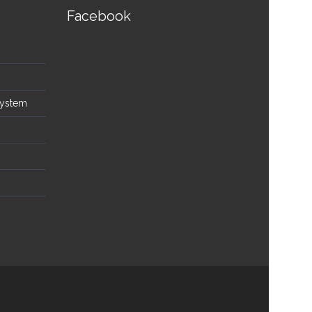
Facebook
System