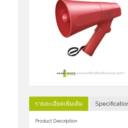
รายละเอียดเพิ่มเติม
Specificatio
Product Description