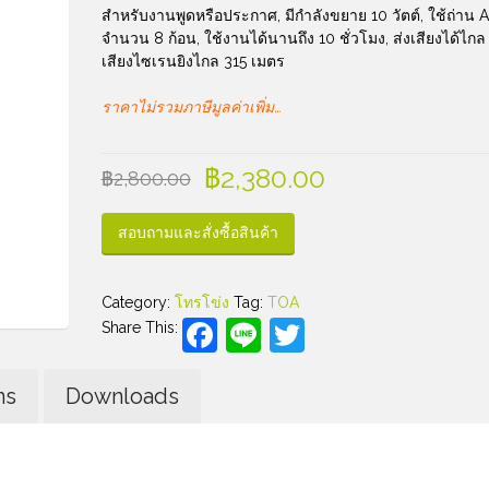
สำหรับงานพูดหรือประกาศ, มีกำลังขยาย 10 วัตต์, ใช้ถ่าน 
จำนวน 8 ก้อน, ใช้งานได้นานถึง 10 ชั่วโมง, ส่งเสียงได้ไก
เสียงไซเรนยิงไกล 315 เมตร
ราคาไม่รวมภาษีมูลค่าเพิ่ม…
฿
2,380.00
฿
2,800.00
สอบถามและสั่งซื้อสินค้า
Category:
โทรโข่ง
Tag:
TOA
Facebook
Line
Twitter
Share This:
ns
Downloads