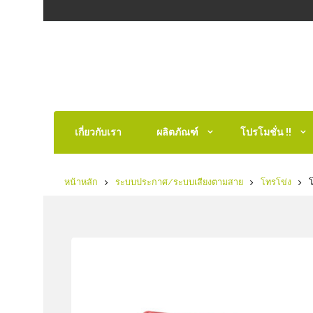
เกี่ยวกับเรา
ผลิตภัณฑ์
โปรโมชั่น !!
หน้าหลัก
ระบบประกาศ/ระบบเสียงตามสาย
โทรโข่ง
โ