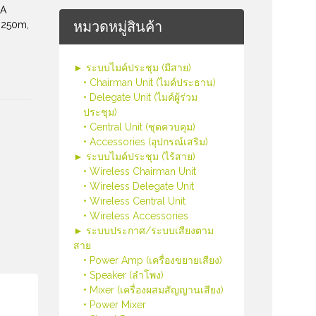
AA
หมวดหมู่สินค้า
ล 250m,
► ระบบไมค์ประชุม (มีสาย)
• Chairman Unit (ไมค์ประธาน)
• Delegate Unit (ไมค์ผู้ร่วม
ประชุม)
• Central Unit (ชุดควบคุม)
• Accessories (อุปกรณ์เสริม)
► ระบบไมค์ประชุม (ไร้สาย)
• Wireless Chairman Unit
• Wireless Delegate Unit
• Wireless Central Unit
• Wireless Accessories
► ระบบประกาศ/ระบบเสียงตาม
สาย
• Power Amp (เครื่องขยายเสียง)
• Speaker (ลำโพง)
• Mixer (เครื่องผสมสัญญานเสียง)
• Power Mixer