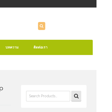
บทความ
ติดต่อเรา
ip
Search
for:
ง