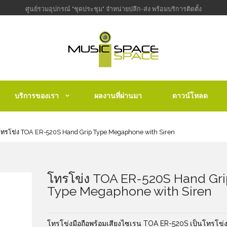
ศูนย์รวมอุปกรณ์ "ชุดประชุม" จำหน่ายปลีก-ส่ง พร้อมบริการติดตั้ง
บริการของเรา
ผลงานที่ผ่านมา
ดาวน์โหลด
ทรโข่ง TOA ER-520S Hand Grip Type Megaphone with Siren
โทรโข่ง TOA ER-520S Hand Gr
Type Megaphone with Siren
โทรโข่งมือถือพร้อมเสียงไซเรน TOA ER-520S เป็นโทรโข่