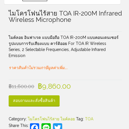
ไมโครโฟนไร้สาย TOA IR-200M Infrared
Wireless Microphone
ไมค์ลอย อินฟาเรด แบบมือถือ TOA IR-200M แบบคอนเดนเซอร์
รูปแบบการรับเสียงแบบ คาร์ดิออย For TOA IR Wireless
Series, 2 Selectable Frequencies, Adjustable Infrared
Emission
ราคาสินค้าไม่รวมภาษีมูลค่าเพิ่ม…..
฿
9,860.00
฿
11,600.00
สอบถามและสั่งซื้อสินค้า
Category:
ไมโครโฟนไร้สาย ไมค์ลอย
Tag:
TOA
Facebook
Line
Twitter
Share This: