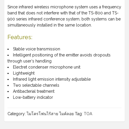
Since infrared wireless microphone system uses a frequency
band that does not interfere with that of the TS-800 and TS-
900 series infrared conference system, both systems can be
simultaneously installed in the same location.
Features:
Stable voice transmission
Intelligent positioning of the emitter avoids dropouts
through user‘s handling
Electret condenser microphone unit
Lightweight
Infrared light emission intensity adjustable
Two selectable channels
Antibacterial treatment
Low-battery indicator
Category:
ไมโครโฟนไร้สาย ไมค์ลอย
Tag:
TOA