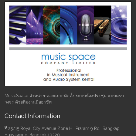
MusicSpace จำหน่าย-ออกแบบ-ติดตั้ง ระบบห้องประชุม แบบครบ
วงจร ด้วยทีมงานมืออาชีพ
Contact Information
25/15 Royal City Avenue Zone H , Praram 9 Rd., Bangkapi,
Huaykwang, Bangkok 10320