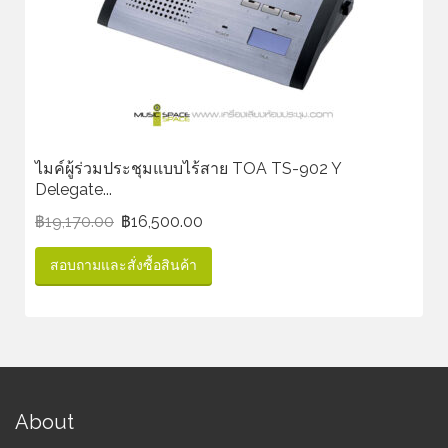
ไมค์ผู้ร่วมประชุมแบบไร้สาย TOA TS-902 Y
Delegate...
฿
19,170.00
฿
16,500.00
สอบถามและสั่งซื้อสินค้า
About