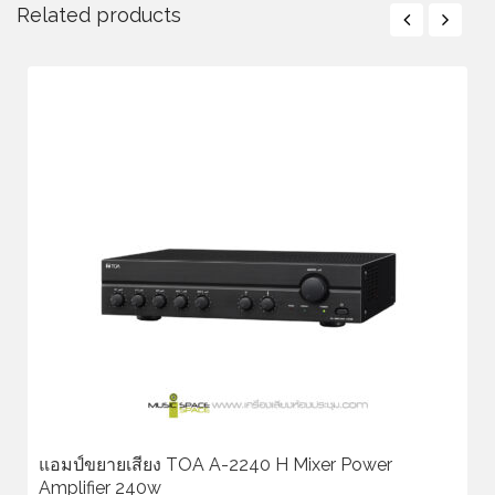
Related products
แอมป์ขยายเสียง TOA A-2240 H Mixer Power
Amplifier 240w