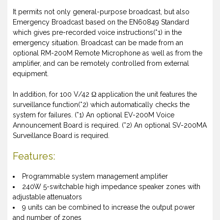
It permits not only general-purpose broadcast, but also
Emergency Broadcast based on the EN60849 Standard
which gives pre-recorded voice instructions(*1) in the
emergency situation. Broadcast can be made from an
optional RM-200M Remote Microphone as well as from the
amplifier, and can be remotely controlled from external
equipment.
In addition, for 100 V/42 Ω application the unit features the
surveillance function(*2) which automatically checks the
system for failures. (*1) An optional EV-200M Voice
Announcement Board is required. (*2) An optional SV-200MA
Surveillance Board is required.
Features:
Programmable system management amplifier
240W 5-switchable high impedance speaker zones with
adjustable attenuators
9 units can be combined to increase the output power
and number of zones