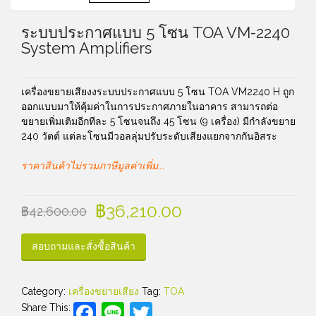
ระบบประกาศแบบ 5 โซน TOA VM-2240
System Amplifiers
เครื่องขยายเสียงงระบบประกาศแบบ 5 โซน TOA VM2240 H ถูก
ออกแบบมาให้คุ้มค่าในการประกาศภายในอาคาร สามารถต่อ
ขยายเพิ่มเติมอีกทีละ 5 โซนจนถึง 45 โซน (9 เครื่อง) มีกำลังขยาย
240 วัตต์ แต่ละโซนมีวอลลุ่มปรับระดับเสียงแยกจากกันอิสระ
ราคาสินค้าไม่รวมภาษีมูลค่าเพิ่ม….
฿
36,210.00
฿
42,600.00
สอบถามและสั่งซื้อสินค้า
Category:
เครื่องขยายเสียง
Tag:
TOA
Facebook
Line
Twitter
Share This: