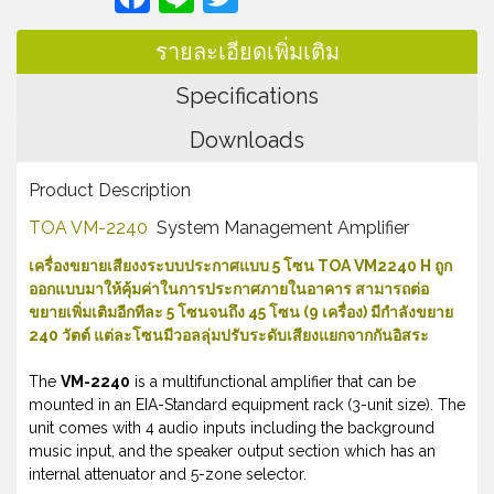
รายละเอียดเพิ่มเติม
Specifications
Downloads
Product Description
TOA VM-2240
System Management Amplifier
เครื่องขยายเสียงงระบบประกาศแบบ 5 โซน TOA VM2240 H ถูก
ออกแบบมาให้คุ้มค่าในการประกาศภายในอาคาร สามารถต่อ
ขยายเพิ่มเติมอีกทีละ 5 โซนจนถึง 45 โซน (9 เครื่อง) มีกำลังขยาย
240 วัตต์ แต่ละโซนมีวอลลุ่มปรับระดับเสียงแยกจากกันอิสระ
The
VM-2240
is a multifunctional amplifier that can be
mounted in an EIA-Standard equipment rack (3-unit size). The
unit comes with 4 audio inputs including the background
music input, and the speaker output section which has an
internal attenuator and 5-zone selector.