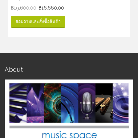
฿
19,600.00
฿
16,660.00
สอบถามและสั่งซื้อสินค้า
About