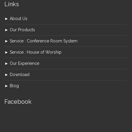
Links
► About Us
► Our Products
► Service : Conference Room System
► Service : House of Worship
► Our Experience
► Download
► Blog
Facebook