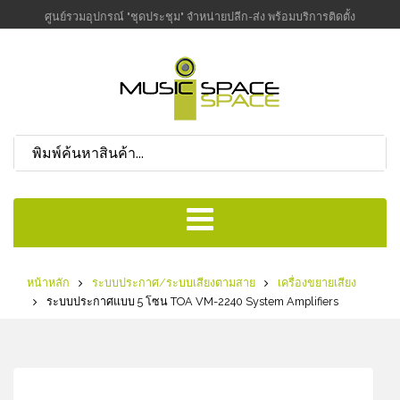
ศูนย์รวมอุปกรณ์ "ชุดประชุม" จำหน่ายปลีก-ส่ง พร้อมบริการติดตั้ง
หน้าหลัก
ระบบประกาศ/ระบบเสียงตามสาย
เครื่องขยายเสียง
ระบบประกาศแบบ 5 โซน TOA VM-2240 System Amplifiers