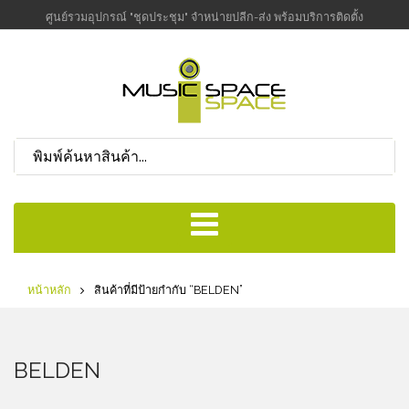
ศูนย์รวมอุปกรณ์ "ชุดประชุม" จำหน่ายปลีก-ส่ง พร้อมบริการติดตั้ง
หน้าหลัก
สินค้าที่มีป้ายกำกับ “BELDEN”
BELDEN