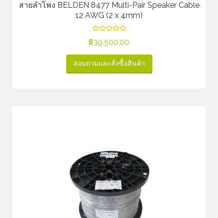
สายลำโพง BELDEN 8477 Multi-Pair Speaker Cable
12 AWG (2 x 4mm)
฿
39,500.00
สอบถามและสั่งซื้อสินค้า