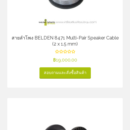
สายลำโพง BELDEN 8471 Multi-Pair Speaker Cable
(2 x 1.5 mm)
฿
19,000.00
สอบถามและสั่งซื้อสินค้า