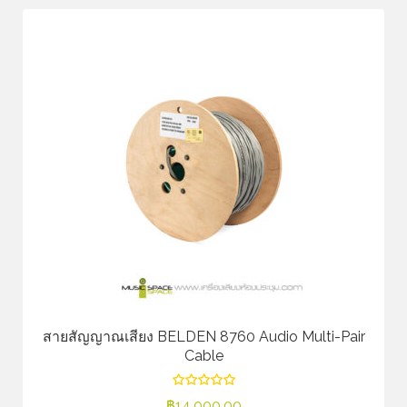
สายสัญญาณเสียง BELDEN 8760 Audio Multi-Pair
Cable
฿
14,000.00