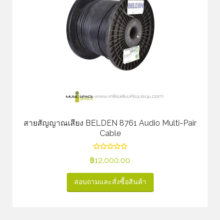
สายสัญญาณเสียง BELDEN 8761 Audio Multi-Pair
Cable
฿
12,000.00
สอบถามและสั่งซื้อสินค้า