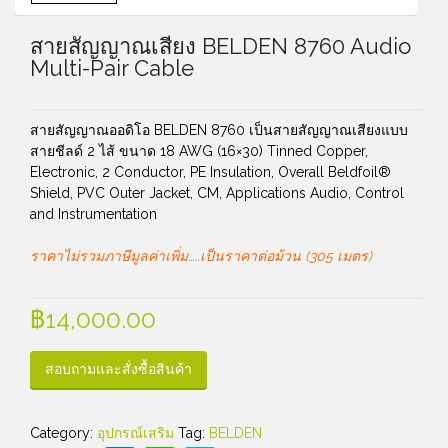
สายสัญญาณเสียง BELDEN 8760 Audio
Multi-Pair Cable
สายสัญญาณออดิโอ BELDEN 8760 เป็นสายสัญญาณเสียงแบบ
สายชีลด์ 2 ไส้ ขนาด 18 AWG (16×30) Tinned Copper,
Electronic, 2 Conductor, PE Insulation, Overall Beldfoil®
Shield, PVC Outer Jacket, CM, Applications Audio, Control
and Instrumentation
ราคาไม่รวมภาษีมูลค่าเพิ่ม…..เป็นราคาต่อม้วน (305 เมตร)
฿
14,000.00
สอบถามและสั่งซื้อสินค้า
Category:
อุปกรณ์เสริม
Tag:
BELDEN