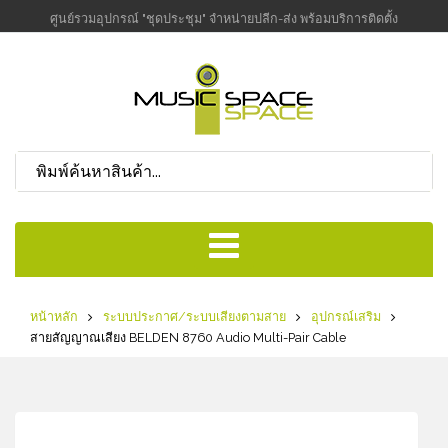
ศูนย์รวมอุปกรณ์ "ชุดประชุม" จำหน่ายปลีก-ส่ง พร้อมบริการติดตั้ง
หน้าหลัก
ระบบประกาศ/ระบบเสียงตามสาย
อุปกรณ์เสริม
สายสัญญาณเสียง BELDEN 8760 Audio Multi-Pair Cable