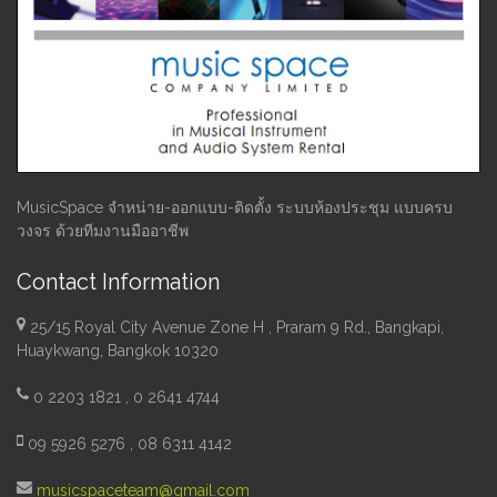
MusicSpace จำหน่าย-ออกแบบ-ติดตั้ง ระบบห้องประชุม แบบครบ
วงจร ด้วยทีมงานมืออาชีพ
Contact Information
25/15 Royal City Avenue Zone H , Praram 9 Rd., Bangkapi,
Huaykwang, Bangkok 10320
0 2203 1821 , 0 2641 4744
09 5926 5276 , 08 6311 4142
musicspaceteam@gmail.com