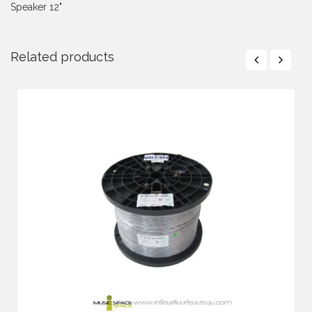
Speaker 12"
Related products