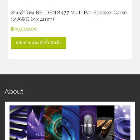
สายลำโพง BELDEN 8477 Multi-Pair Speaker Cable
12 AWG (2 x 4mm)
฿
39,500.00
สอบถามและสั่งซื้อสินค้า
About