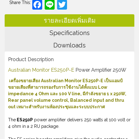
Facebook
Line
Twitter
Share This:
รายละเอียดเพิ่มเติม
Specifications
Downloads
Product Description
Australian Monitor ES250P-E
Power Amplifier 250W
เครื่องขยายเสียง Australian Monitor ES250P-E เป็นแอมป์
ขยายเสียงที่สามารถรองรับการใช้งานได้ทั้งแบบ Low
impedance 4 Ohm และ 100 V line, มีกำลังขยาย 1 x 250W,
Rear panel volume control, Balanced input and thru
out เหมาะสำหรับงานห้องประชุมและระบบประกาศ
The
ES250P
power amplifier delivers 250 watts at 100 volt or
4 ohm in a 2 RU package.