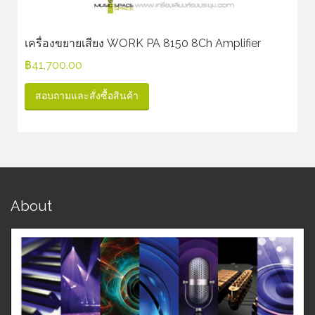
เครื่องขยายเสียง WORK PA 8150 8Ch Amplifier
฿
41,700.00
สอบถามและสั่งซื้อสินค้า
About