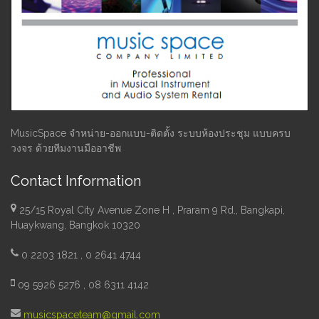
MusicSpace จำหน่าย-ออกแบบ-ติดตั้ง ระบบห้องประชุม แบบครบ
วงจร ด้วยทีมงานมืออาชีพ
Contact Information
25/15 Royal City Avenue Zone H , Praram 9 Rd., Bangkapi,
Huaykwang, Bangkok 10320
0 2203 1821 , 0 2641 4744
09 5926 5276 , 08 6311 4142
musicspaceteam@gmail.com