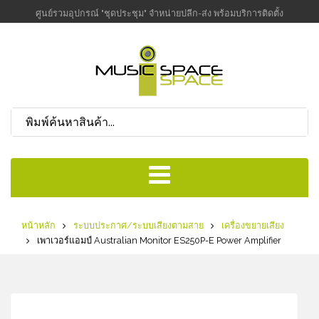
ศูนย์รวมอุปกรณ์ "ชุดประชุม" จำหน่ายปลีก-ส่ง พร้อมบริการติดตั้ง
หน้าหลัก
ระบบประกาศ/ระบบเสียงตามสาย
เครื่องขยายเสียง
เพาเวอร์แอมป์ Australian Monitor ES250P-E Power Amplifier