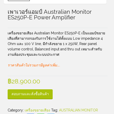
เพาเวอร์แอมป์ Australian Monitor
ES250P-E Power Amplifier
เครื่องขยายเสียง Australian Monitor ES250P-E เป็นแอมป์ขยาย
เสียงที่สามารถรองรับการใช้งานได้ทั้งแบบ Low impedance 4
Ohm และ 100 V line, มีกำลังขยาย 1 x 250W, Rear panel
volume control, Balanced input and thru out เหมาะสำหรับ
งานห้องประชุมและระบบประกาศ
ราคาสินค้าไม่รวมภาษีมูลค่าเพิ่ม…..
฿
28,900.00
สอบถามและสั่งซื้อสินค้า
Category:
เครื่องขยายเสียง
Tag:
AUSTRALIAN MONITOR