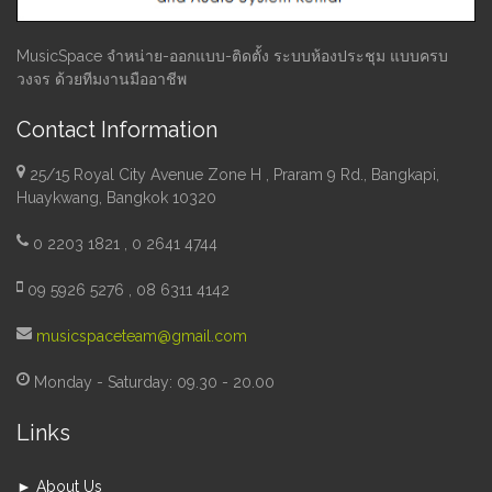
MusicSpace จำหน่าย-ออกแบบ-ติดตั้ง ระบบห้องประชุม แบบครบ
วงจร ด้วยทีมงานมืออาชีพ
Contact Information
25/15 Royal City Avenue Zone H , Praram 9 Rd., Bangkapi,
Huaykwang, Bangkok 10320
0 2203 1821 , 0 2641 4744
09 5926 5276 , 08 6311 4142
musicspaceteam@gmail.com
Monday - Saturday: 09.30 - 20.00
Links
► About Us