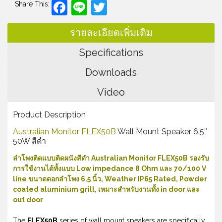
Facebook
Line
Twitter
Share This:
รายละเอียดเพิ่มเติม
Specifications
Downloads
Video
Product Description
Australian Monitor FLEX50B
Wall Mount Speaker 6.5″
50W สีดำ
ลําโพงติดแบบติดผนังสีดำ Australian Monitor FLEX50B รองรับ
การใช้งานได้ทั้งแบบ Low impedance 8 Ohm และ 70/100 V
line ขนาดดอกลำโพง 6.5 นิ้ว, Weather IP65 Rated, Powder
coated aluminium grill, เหมาะสำหรับงานทั้ง in door และ
out door
The
FLEX50B
series of wall mount speakers are specifically