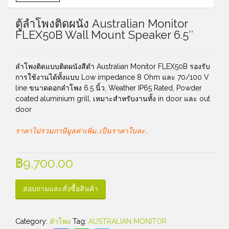
ตู้ลําโพงติดผนัง Australian Monitor
FLEX50B Wall Mount Speaker 6.5″
ลําโพงติดแบบติดผนังสีดำ Australian Monitor FLEX50B รองรับ
การใช้งานได้ทั้งแบบ Low impedance 8 Ohm และ 70/100 V
line ขนาดดอกลำโพง 6.5 นิ้ว, Weather IP65 Rated, Powder
coated aluminium grill, เหมาะสำหรับงานทั้ง in door และ out
door
ราคาไม่รวมภาษีมูลค่าเพิ่ม…เป็นราคาใบละ…
฿
9,700.00
สอบถามและสั่งซื้อสินค้า
Category:
ลำโพง
Tag:
AUSTRALIAN MONITOR