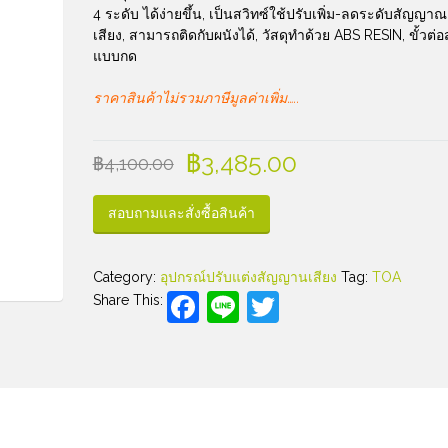
4 ระดับ ได้ง่ายขึ้น, เป็นสวิทซ์ใช้ปรับเพิ่ม-ลดระดับสัญญาณ
เสียง, สามารถติดกับผนังได้, วัสดุทำด้วย ABS RESIN, ขั้วต่
แบบกด
ราคาสินค้าไม่รวมภาษีมูลค่าเพิ่ม…..
฿
3,485.00
฿
4,100.00
สอบถามและสั่งซื้อสินค้า
Category:
อุปกรณ์ปรับแต่งสัญญานเสียง
Tag:
TOA
Facebook
Line
Twitter
Share This: