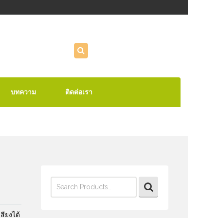
บทความ
ติดต่อเรา
Search
for:
สียงได้