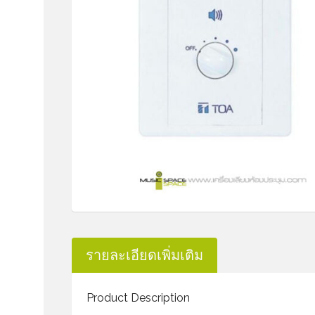
รายละเอียดเพิ่มเติม
Product Description