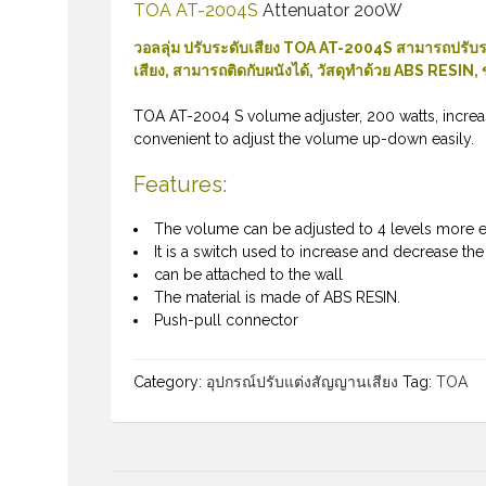
TOA AT-2004S
Attenuator 200W
วอลลุ่ม ปรับระดับเสียง TOA AT-2004S สามารถปรับระดั
เสียง, สามารถติดกับผนังได้, วัสดุทำด้วย ABS RESIN,
TOA AT-2004 S volume adjuster, 200 watts, increa
convenient to adjust the volume up-down easily.
Features:
The volume can be adjusted to 4 levels more ea
It is a switch used to increase and decrease the
can be attached to the wall
The material is made of ABS RESIN.
Push-pull connector
Category:
อุปกรณ์ปรับแต่งสัญญานเสียง
Tag:
TOA