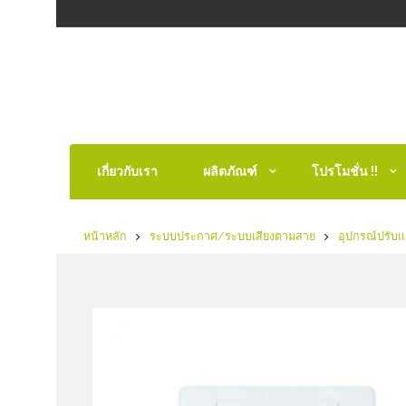
เกี่ยวกับเรา
ผลิตภัณฑ์
โปรโมชั่น !!
หน้าหลัก
ระบบประกาศ/ระบบเสียงตามสาย
อุปกรณ์ปรับแ