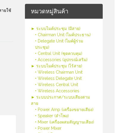
หมวดหมู่สินค้า
อสายใช้
► ระบบไมค์ประชุม (มีสาย)
• Chairman Unit (ไมค์ประธาน)
• Delegate Unit (ไมค์ผู้ร่วม
ประชุม)
• Central Unit (ชุดควบคุม)
• Accessories (อุปกรณ์เสริม)
► ระบบไมค์ประชุม (ไร้สาย)
• Wireless Chairman Unit
• Wireless Delegate Unit
• Wireless Central Unit
• Wireless Accessories
► ระบบประกาศ/ระบบเสียงตาม
สาย
• Power Amp (เครื่องขยายเสียง)
• Speaker (ลำโพง)
• Mixer (เครื่องผสมสัญญานเสียง)
• Power Mixer