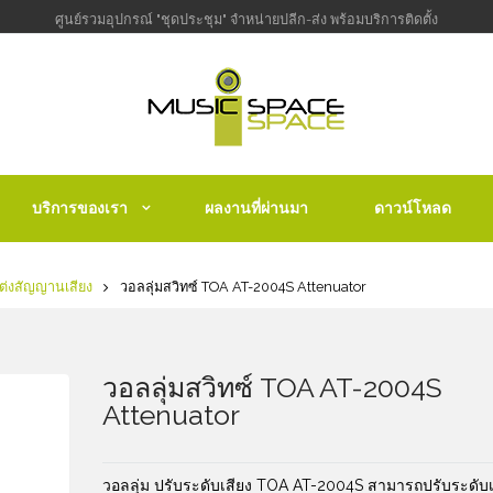
ศูนย์รวมอุปกรณ์ "ชุดประชุม" จำหน่ายปลีก-ส่ง พร้อมบริการติดตั้ง
บริการของเรา
ผลงานที่ผ่านมา
ดาวน์โหลด
ต่งสัญญานเสียง
วอลลุ่มสวิทซ์ TOA AT-2004S Attenuator
วอลลุ่มสวิทซ์ TOA AT-2004S
Attenuator
วอลลุ่ม ปรับระดับเสียง TOA AT-2004S สามารถปรับระดับเ