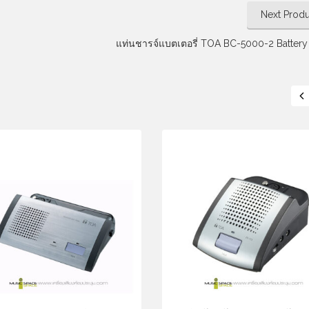
Next Produ
แท่นชารจ์แบตเตอรี่ TOA BC-5000-2 Battery