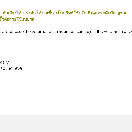
บเสียงได้ 4 ระดับ ได้ง่ายขึ้น, เป็นสวิทซ์ใช้ปรับเพิ่ม-ลดระดับสัญญาณ
 ขั้วต่อสายใช้แบบกด
se-decrease the volume, wall mounted, can adjust the volume in 4 lev
sily.
 sound level.