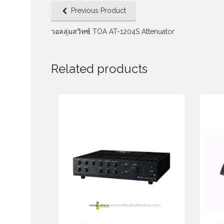
Previous Product
วอลลุ่มสวิทซ์ TOA AT-1204S Attenuator
Related products