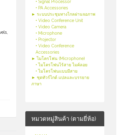
• Signal Processor
• PA Accessories
► ระบบประชุมทางไกลผ่านจอภาพ
• Video Conference Unit
• Video Camera
els,
• Microphone
• Projector
• Video Conference
Accessories
► ไมโครโฟน (Microphone)
• ไมโครโฟนไร้สาย ไมค์ลอย
• ไมโครโฟนแบบมีสาย
► ชุดทัวร์ไกด์ แปลและบรรยาย
ภาษา
หมวดหมู่สินค้า (ตามยี่ห้อ)