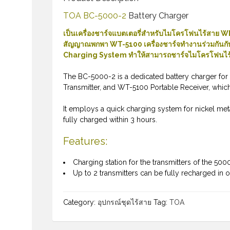
TOA BC-5000-2
Battery Charger
เป็นเครื่องชาร์จแบตเตอรี่สำหรับไมโครโฟนไร้สาย 
สัญญาณพกพา WT-5100 เครื่องชาร์จทำงานร่วมกันกั
Charging System ทำให้สามารถชาร์จไมโครโฟนไร้สายไ
The BC-5000-2 is a dedicated battery charger 
Transmitter, and WT-5100 Portable Receiver, whi
It employs a quick charging system for nickel met
fully charged within 3 hours.
Features:
Charging station for the transmitters of the 500
Up to 2 transmitters can be fully recharged in 
Category:
อุปกรณ์ชุดไร้สาย
Tag:
TOA