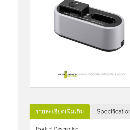
รายละเอียดเพิ่มเติม
Specificatio
Product Description