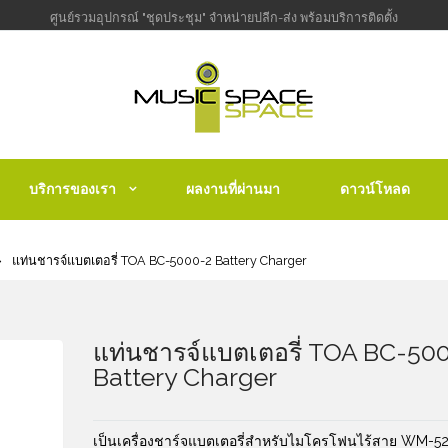
ศูนย์รวมอุปกรณ์ "ชุดประชุม" จำหน่ายปลีก-ส่ง พร้อมบริการติดตั้ง
บริการของเรา
ผลงานที่ผ่านมา
ดาวน์โหลด
แท่นชารจ์แบตเตอรี่ TOA BC-5000-2 Battery Charger
แท่นชารจ์แบตเตอรี่ TOA BC-50
Battery Charger
เป็นเครื่องชาร์จแบตเตอรี่สำหรับไมโครโฟนไร้สาย WM-5