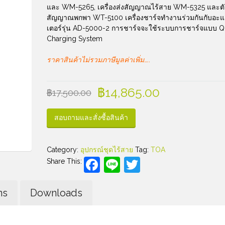
และ WM-5265, เครื่องส่งสัญญาณไร้สาย WM-5325 และตั
สัญญาณพกพา WT-5100 เครื่องชาร์จทำงานร่วมกันกับอะ
เตอร์รุ่น AD-5000-2 การชาร์จจะใช้ระบบการชาร์จแบบ Q
Charging System
ราคาสินค้าไม่รวมภาษีมูลค่าเพิ่ม…..
฿
14,865.00
฿
17,500.00
สอบถามและสั่งซื้อสินค้า
Category:
อุปกรณ์ชุดไร้สาย
Tag:
TOA
Facebook
Line
Twitter
Share This:
ns
Downloads