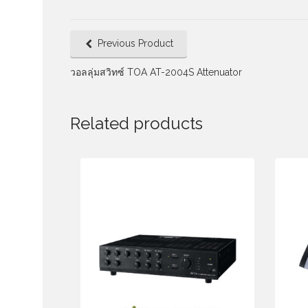
Previous Product
วอลลุ่มสวิทซ์ TOA AT-2004S Attenuator
Related products