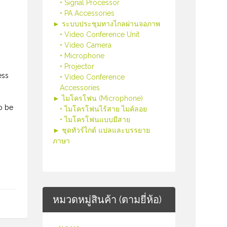
• Signal Processor
• PA Accessories
► ระบบประชุมทางไกลผ่านจอภาพ
• Video Conference Unit
• Video Camera
• Microphone
• Projector
ess
• Video Conference
Accessories
► ไมโครโฟน (Microphone)
o be
• ไมโครโฟนไร้สาย ไมค์ลอย
• ไมโครโฟนแบบมีสาย
► ชุดทัวร์ไกด์ แปลและบรรยาย
ภาษา
หมวดหมู่สินค้า (ตามยี่ห้อ)