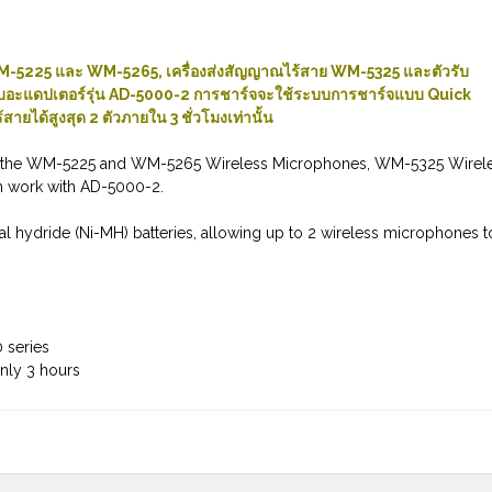
WM-5225 และ WM-5265, เครื่องส่งสัญญาณไร้สาย WM-5325 และตัวรับ
บอะแดปเตอร์รุ่น AD-5000-2 การชาร์จจะใช้ระบบการชาร์จแบบ Quick
ด้สูงสุด 2 ตัวภายใน 3 ชั่วโมงเท่านั้น
for the WM-5225 and WM-5265 Wireless Microphones, WM-5325 Wirel
ch work with AD-5000-2.
al hydride (Ni-MH) batteries, allowing up to 2 wireless microphones t
0 series
only 3 hours