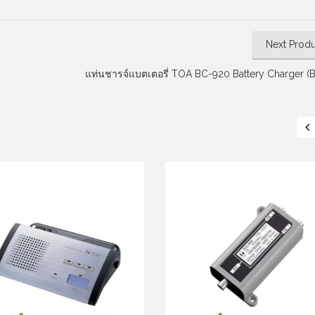
Next Produ
แท่นชารจ์แบตเตอรี่ TOA BC-920 Battery Charger (