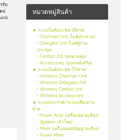
วรับ
หมวดหมู่สินค้า
แดป
uick
► ระบบไมค์ประชุม (มีสาย)
• Chairman Unit (ไมค์ประธาน)
• Delegate Unit (ไมค์ผู้ร่วม
ประชุม)
• Central Unit (ชุดควบคุม)
• Accessories (อุปกรณ์เสริม)
► ระบบไมค์ประชุม (ไร้สาย)
• Wireless Chairman Unit
• Wireless Delegate Unit
• Wireless Central Unit
• Wireless Accessories
► ระบบประกาศ/ระบบเสียงตาม
สาย
• Power Amp (เครื่องขยายเสียง)
• Speaker (ลำโพง)
• Mixer (เครื่องผสมสัญญานเสียง)
• Power Mixer