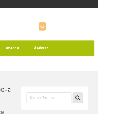
บทความ
ติดต่อเรา
00-2
Search
for:
225