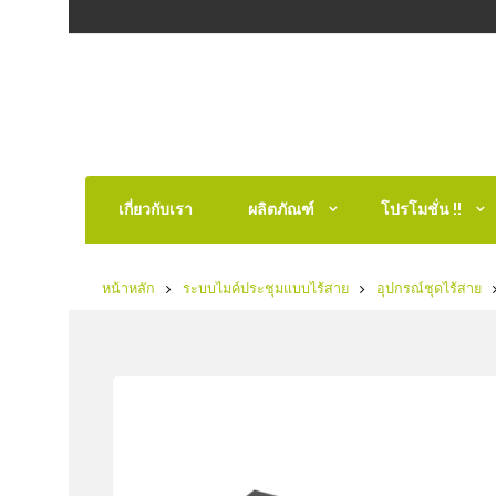
เกี่ยวกับเรา
ผลิตภัณฑ์
โปรโมชั่น !!
หน้าหลัก
ระบบไมค์ประชุมแบบไร้สาย
อุปกรณ์ชุดไร้สาย