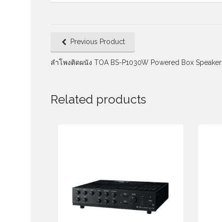
Previous Product
ลำโพงติดผนัง TOA BS-P1030W Powered Box Speaker
Related products