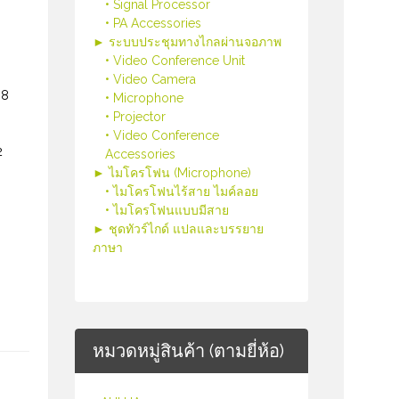
• Signal Processor
• PA Accessories
► ระบบประชุมทางไกลผ่านจอภาพ
• Video Conference Unit
• Video Camera
 8
• Microphone
• Projector
• Video Conference
2
Accessories
► ไมโครโฟน (Microphone)
• ไมโครโฟนไร้สาย ไมค์ลอย
• ไมโครโฟนแบบมีสาย
► ชุดทัวร์ไกด์ แปลและบรรยาย
ภาษา
หมวดหมู่สินค้า (ตามยี่ห้อ)