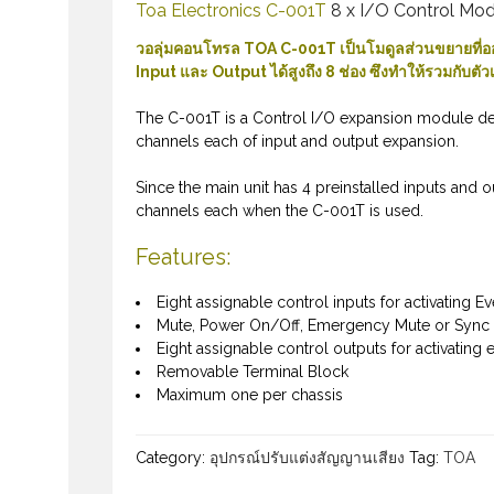
Toa Electronics C-001T
8 x I/O Control Modu
วอลุ่มคอนโทรล TOA C-001T เป็นโมดูลส่วนขยายที่อ
Input และ Output ได้สูงถึง 8 ช่อง ซึงทำให้รวมกับตัวเด
The C-001T is a Control I/O expansion module des
channels each of input and output expansion.
Since the main unit has 4 preinstalled inputs and 
channels each when the C-001T is used.
Features:
Eight assignable control inputs for activating
Mute, Power On/Off, Emergency Mute or Sync
Eight assignable control outputs for activating e
Removable Terminal Block
Maximum one per chassis
Category:
อุปกรณ์ปรับแต่งสัญญานเสียง
Tag:
TOA