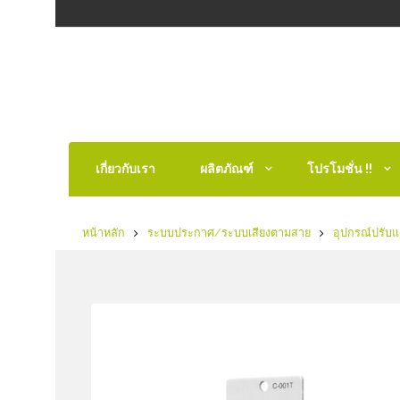
เกี่ยวกับเรา
ผลิตภัณฑ์
โปรโมชั่น !!
หน้าหลัก
ระบบประกาศ/ระบบเสียงตามสาย
อุปกรณ์ปรับแ