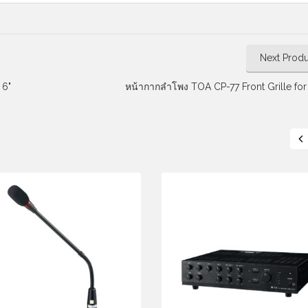
Next Produ
 6"
หน้ากากลำโพง TOA CP-77 Front Grille fo