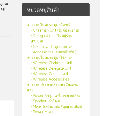
ัญญาณ
หมวดหมู่สินค้า
อยู่
► ระบบไมค์ประชุม (มีสาย)
• Chairman Unit (ไมค์ประธาน)
• Delegate Unit (ไมค์ผู้ร่วม
ประชุม)
• Central Unit (ชุดควบคุม)
• Accessories (อุปกรณ์เสริม)
► ระบบไมค์ประชุม (ไร้สาย)
• Wireless Chairman Unit
• Wireless Delegate Unit
• Wireless Central Unit
• Wireless Accessories
► ระบบประกาศ/ระบบเสียงตาม
สาย
• Power Amp (เครื่องขยายเสียง)
• Speaker (ลำโพง)
• Mixer (เครื่องผสมสัญญานเสียง)
• Power Mixer