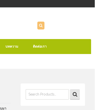
บทความ
ติดต่อเรา
Search
for:
บบมา