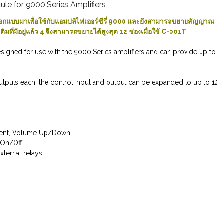
le for 9000 Series Amplifiers
อกแบบมาเพื่อใช้กับแอมปลิไฟเออร์ซีรี่ 9000 และยังสามารถขยายสัญญาณ
ิมที่มีอยู่แล้ว 4 จึงสามารถขยายได้สูงสุด 12 ช่องเมื่อใช้ C-001T
igned for use with the 9000 Series amplifiers and can provide up to
outputs each, the control input and output can be expanded to up to 1
 Event, Volume Up/Down,
 On/Off
xternal relays