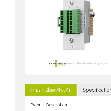
รายละเอียดเพิ่มเติม
Specificatio
Product Description