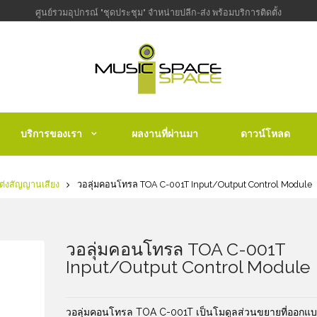
ศูนย์รวมอุปกรณ์ "ชุดประชุม" จำหน่ายปลีก-ส่ง พร้อมบริการติดตั้ง
บริการของเรา
ผลงานที่ผ่านมา
ดาวน์โหลด
ต่งสัญญานเสียง
วอลุ่มคอนโทรล TOA C-001T Input/Output Control Module
วอลุ่มคอนโทรล TOA C-001T
Input/Output Control Module
วอลุ่มคอนโทรล TOA C-001T เป็นโมดูลส่วนขยายที่ออกแ