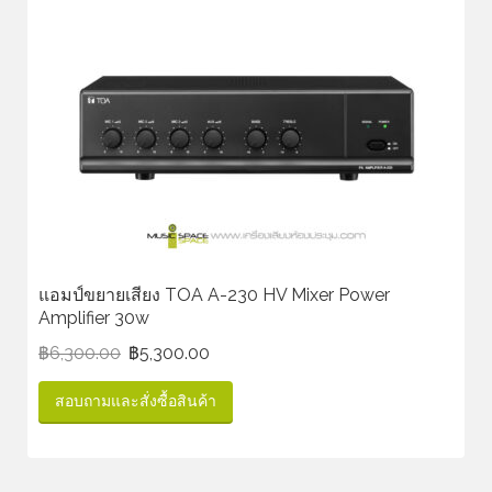
แอมป์ขยายเสียง TOA A-230 HV Mixer Power
Amplifier 30w
฿
6,300.00
฿
5,300.00
สอบถามและสั่งซื้อสินค้า