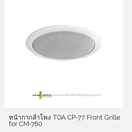
หน้ากากลำโพง TOA CP-77 Front Grille
for CM-760