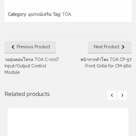
Category:
อุปกรณ์เสริม
Tag:
TOA
Previous Product
Next Product
วอลุ่มคอนโทรล TOA C-001T
หน้ากากลำโพง TOA CP-97
Input/Output Control
Front Grille for CM-960
Module
Related products