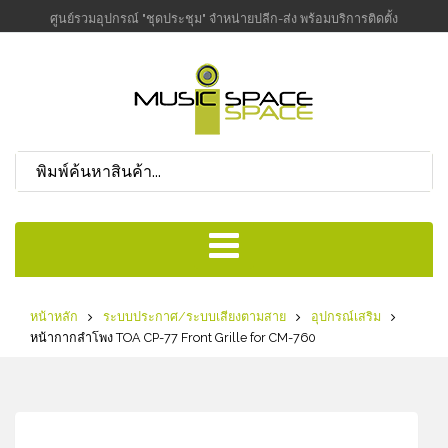
ศูนย์รวมอุปกรณ์ "ชุดประชุม" จำหน่ายปลีก-ส่ง พร้อมบริการติดตั้ง
หน้าหลัก
ระบบประกาศ/ระบบเสียงตามสาย
อุปกรณ์เสริม
หน้ากากลำโพง TOA CP-77 Front Grille for CM-760