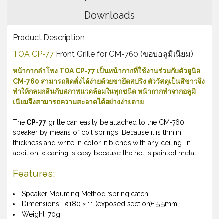
Downloads
Product Description
TOA CP-77
Front Grille for CM-760 (ขอบอลูมิเนียม)
หน้ากากลำโพง TOA CP-77 เป็นหน้ากากที่ใช้งานร่วมกับตัวยูนิต
CM-760 สามารถติดตั่งได้ง่ายด้วยขายึดสปริง ตัววัสดุเป็นสีขาวจึง
ทำให้กลมกลืนกับสภาพแวดล้อมในทุกชนิด หน้ากากทำจากอลูมิ
เนียมจึงสามารถความสะอาดได้อย่างง่ายดาย
The
CP-77
grille can easily be attached to the CM-760
speaker by means of coil springs. Because it is thin in
thickness and white in color, it blends with any ceiling. In
addition, cleaning is easy because the net is painted metal.
Features:
Speaker Mounting Method :spring catch
Dimensions : ø180 × 11 (exposed section)+ 5.5mm
Weight :70g