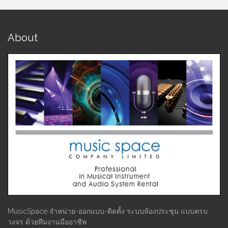
About
MusicSpace จำหน่าย-ออกแบบ-ติดตั้ง ระบบห้องประชุม แบบครบ
วงจร ด้วยทีมงานมืออาชีพ