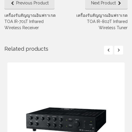
Previous Product
Next Product
เครื่องรับสัญญาณอินฟราเรด
เครื่องรับสัญญาณอินฟราเรด
TOA IR-701T Infrared
TOA IR-802T Infrared
Wireless Receiver
Wireless Tuner
Related products