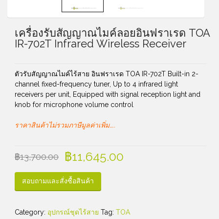
เครื่องรับสัญญาณไมค์ลอยอินฟราเรด TOA
IR-702T Infrared Wireless Receiver
ตัวรับสัญญาณไมค์ไร้สาย อินฟราเรด TOA IR-702T Built-in 2-
channel fixed-frequency tuner, Up to 4 infrared light
receivers per unit, Equipped with signal reception light and
knob for microphone volume control
ราคาสินค้าไม่รวมภาษีมูลค่าเพิ่ม…..
฿
11,645.00
฿
13,700.00
สอบถามและสั่งซื้อสินค้า
Category:
อุปกรณ์ชุดไร้สาย
Tag:
TOA