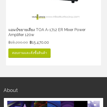
แอมป์ขยายเสียง TOA A-1712 ER Mixer Power
Amplifier 120w
฿
18,200.00
฿
15,470.00
สอบถามและสั่งซื้อสินค้า
About