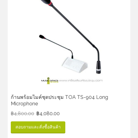
ก้านพร้อมไมค์ชุดประชุม TOA TS-904 Long
Microphone
฿
4,800.00
฿
4,080.00
สอบถามและสั่งซื้อสินค้า