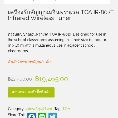
เครื่องรับสัญญาณอินฟราเรด TOA IR-802T
Infrared Wireless Tuner
ตัวรับสัญญาณอินฟราเรด TOA IR-802T Designed for use in
the school classrooms assuming that their size is about 10
m x 10 m with simultaneous use in adjacent school
classrooms
สินค้าไม่รวมภาษีมูลค่าเพิ่ม…..
฿
19,465.00
฿
22,900.00
สอบถามและสั่งซื้อสินค้า
Category:
อุปกรณ์ชุดไร้สาย
Tag:
TOA
Facebook
Line
Twitter
Share This: