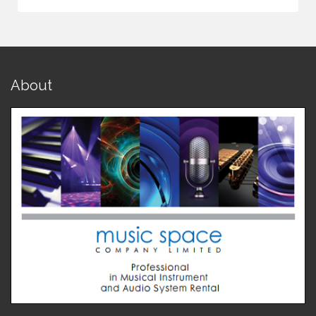
About