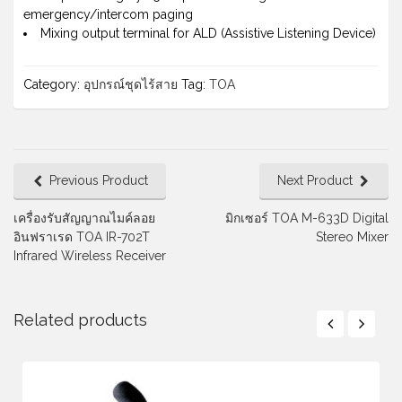
emergency/intercom paging
Mixing output terminal for ALD (Assistive Listening Device)
Category:
อุปกรณ์ชุดไร้สาย
Tag:
TOA
Previous Product
Next Product
เครื่องรับสัญญาณไมค์ลอย
มิกเซอร์ TOA M-633D Digital
อินฟราเรด TOA IR-702T
Stereo Mixer
Infrared Wireless Receiver
Related products