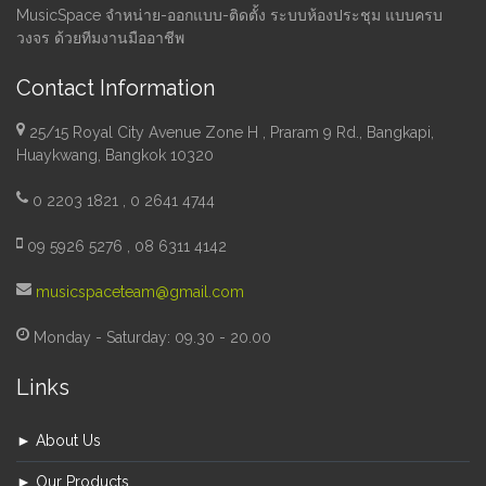
MusicSpace จำหน่าย-ออกแบบ-ติดตั้ง ระบบห้องประชุม แบบครบ
วงจร ด้วยทีมงานมืออาชีพ
Contact Information
25/15 Royal City Avenue Zone H , Praram 9 Rd., Bangkapi,
Huaykwang, Bangkok 10320
0 2203 1821 , 0 2641 4744
09 5926 5276 , 08 6311 4142
musicspaceteam@gmail.com
Monday - Saturday: 09.30 - 20.00
Links
► About Us
► Our Products