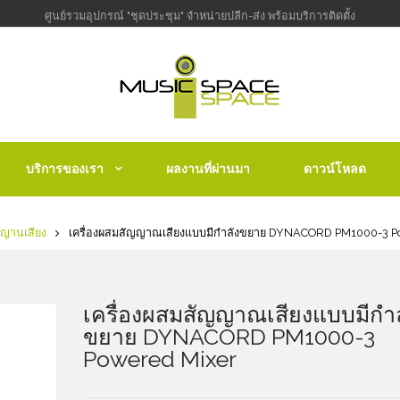
ศูนย์รวมอุปกรณ์ "ชุดประชุม" จำหน่ายปลีก-ส่ง พร้อมบริการติดตั้ง
บริการของเรา
ผลงานที่ผ่านมา
ดาวน์โหลด
ญญานเสียง
เครื่องผสมสัญญาณเสียงแบบมีกำลังขยาย DYNACORD PM1000-3 P
เครื่องผสมสัญญาณเสียงแบบมีกำล
ขยาย DYNACORD PM1000-3
Powered Mixer