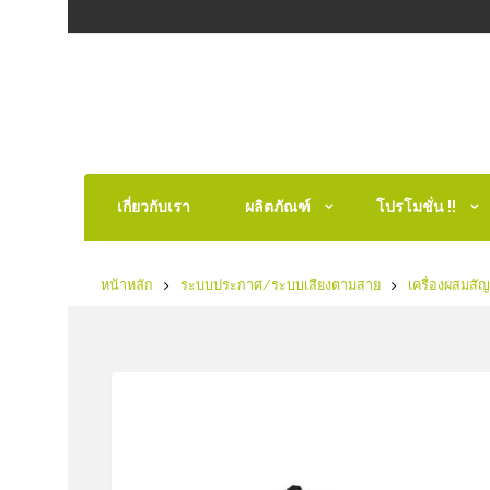
เกี่ยวกับเรา
ผลิตภัณฑ์
โปรโมชั่น !!
หน้าหลัก
ระบบประกาศ/ระบบเสียงตามสาย
เครื่องผสมสั