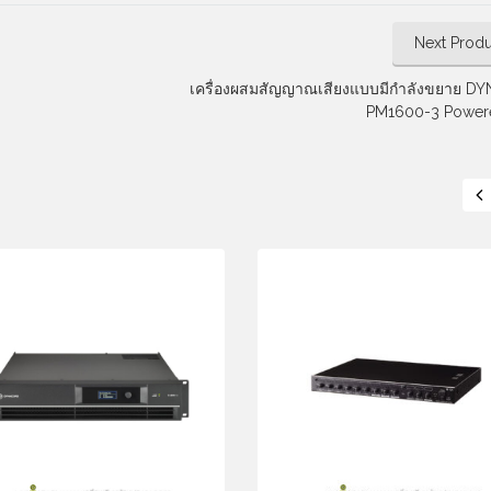
Next Produ
เครื่องผสมสัญญาณเสียงแบบมีกำลังขยาย 
PM1600-3 Power