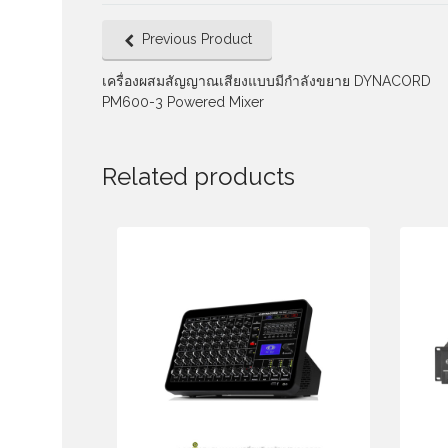
Previous Product
เครื่องผสมสัญญาณเสียงแบบมีกำลังขยาย DYNACORD
PM600-3 Powered Mixer
Related products