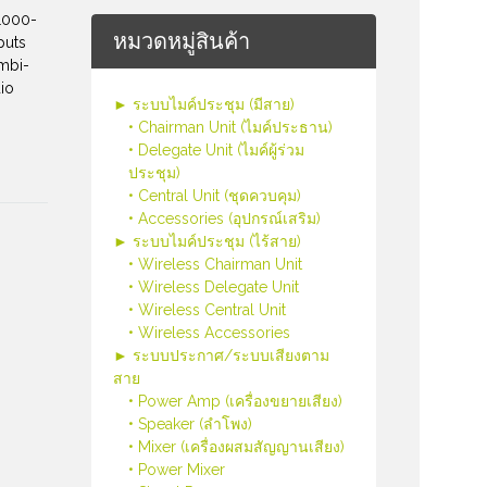
1000-
หมวดหมู่สินค้า
puts
mbi-
dio
► ระบบไมค์ประชุม (มีสาย)
• Chairman Unit (ไมค์ประธาน)
• Delegate Unit (ไมค์ผู้ร่วม
ประชุม)
• Central Unit (ชุดควบคุม)
• Accessories (อุปกรณ์เสริม)
► ระบบไมค์ประชุม (ไร้สาย)
• Wireless Chairman Unit
• Wireless Delegate Unit
• Wireless Central Unit
• Wireless Accessories
► ระบบประกาศ/ระบบเสียงตาม
สาย
• Power Amp (เครื่องขยายเสียง)
• Speaker (ลำโพง)
• Mixer (เครื่องผสมสัญญานเสียง)
• Power Mixer