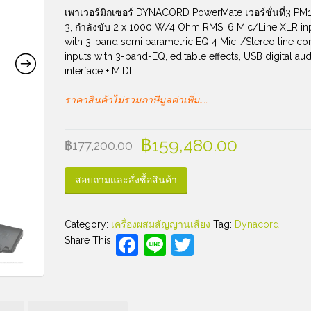
เพาเวอร์มิกเซอร์ DYNACORD PowerMate เวอร์ชั่นที่3 PM
3, กำลังขับ 2 x 1000 W/4 Ohm RMS, 6 Mic/Line XLR in
with 3-band semi parametric EQ 4 Mic-/Stereo line co
inputs with 3-band-EQ, editable effects, USB digital au
interface + MIDI
ราคาสินค้าไม่รวมภาษีมูลค่าเพิ่ม…..
฿
159,480.00
฿
177,200.00
สอบถามและสั่งซื้อสินค้า
Category:
เครื่องผสมสัญญานเสียง
Tag:
Dynacord
Facebook
Line
Twitter
Share This: